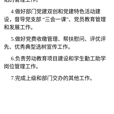
4.做好部门党建双创和党建特色活动建
设，督导党支部 “三会一课”、党员教育管理
和发展工作。
5.做好党费收缴管理、帮扶慰问、评优评
先、优秀典型选树宣传工作。
6.负责劳动教育项目建设和学生勤工助学
岗位管理工作。
7.完成上级和部门交办的其他工作。