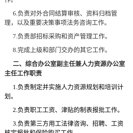
6.负责对外合同结算审核、资料归档管
理，以及重要决策事项法务咨询工作。
7.负责部招标采购和资产管理工作。
8.完成上级和部门交办的其它工作。
二、综合办公室副主任兼人力资源办公室
主任工作职责
1.负责制定并实施人力资源规划和培训计
划。
2.负责职工工资、津贴的制表报批工作。
3.负责第三方用工法律咨询、招聘、工资
核定
报批和保险购买工作。