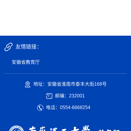
友情链接：
安徽省教育厅
地址：安徽省淮南市泰丰大街168号
邮编：232001
电话：0554-6668254