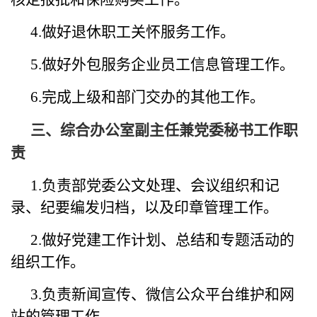
4.做好退休职工关怀服务工作。
5.做好外包服务企业员工信息管理工作。
6.完成上级和部门交办的其他工作。
三、综合办公室副主任兼党委秘书工作职
责
1.负责部党委公文处理、会议组织和记
录、纪要编发归档，以及印章管理工作。
2.做好党建工作计划、总结和专题活动的
组织工作。
3.负责新闻宣传、微信公众平台维护和网
站的管理工作。