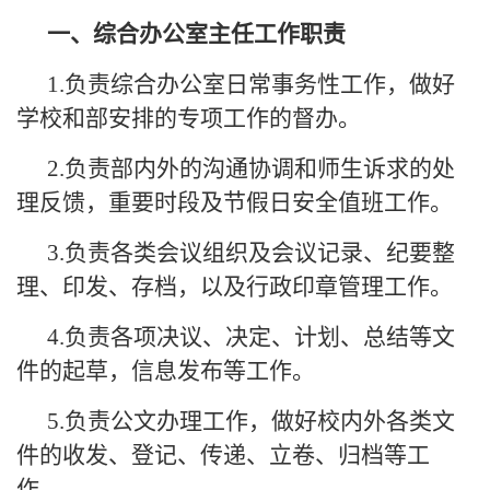
一、综合办公室主任工作职责
1.负责综合办公室日常事务性工作，做好
学校和部安排的专项工作的督办。
2.负责部内外的沟通协调和师生诉求的处
理反馈，重要时段及节假日安全值班工作。
3.负责各类会议组织及会议记录、纪要整
理、印发、存档，以及行政印章管理工作。
4.负责各项决议、决定、计划、总结等文
件的起草，信息发布等工作。
5.负责公文办理工作，做好校内外各类文
件的收发、登记、传递、立卷、归档等工
作。