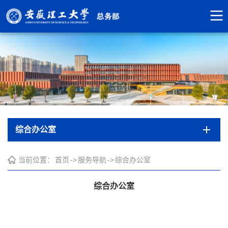
综合办公室
当前位置：
首页
->
服务导航
->
综合办公室
综合办公室